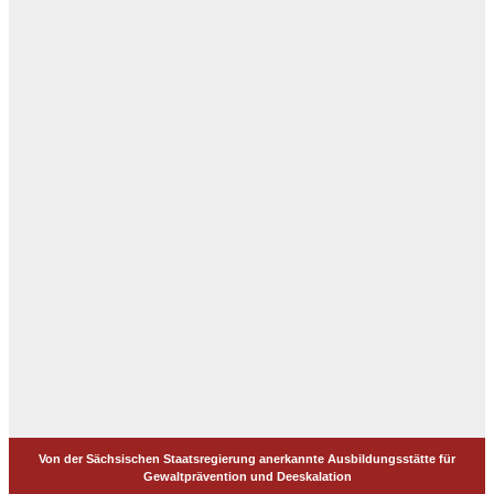
Von der Sächsischen Staatsregierung anerkannte Ausbildungsstätte für
Gewaltprävention und Deeskalation