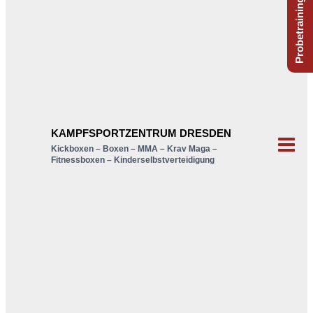
KAMPFSPORTZENTRUM DRESDEN
Kickboxen – Boxen – MMA – Krav Maga –
Fitnessboxen – Kinderselbstverteidigung