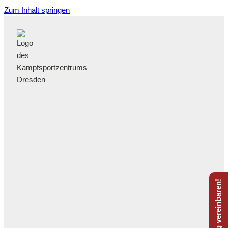
Zum Inhalt springen
Probetraining vereinbaren!